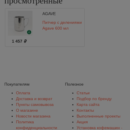
просмотренные
AGAVE
Питчер с делениями
Agave 600 мл
1 457
Покупателям
Полезное
Оплата
Статьи
Доставка и возврат
Подбор по бренду
Пункты самовывоза
Карта сайта
О магазине
Контакты
Новости магазина
Выполненные проекты
Политика
Акция
конфиденциальности
Установка кофемашин -