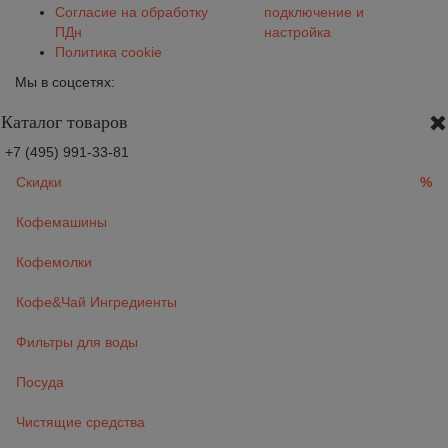
Согласие на обработку
подключение и
ПДн
настройка
Политика cookie
Мы в соцсетях:
Каталог товаров
+7 (495) 991-33-81
Скидки
%
Кофемашины
Кофемолки
Кофе&Чай Ингредиенты
Фильтры для воды
Посуда
Чистящие средства