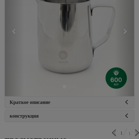
Краткое описание
конструкция
1
1