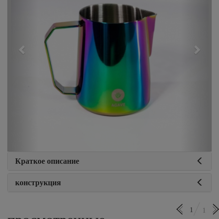
Краткое описание
конструкция
1
1