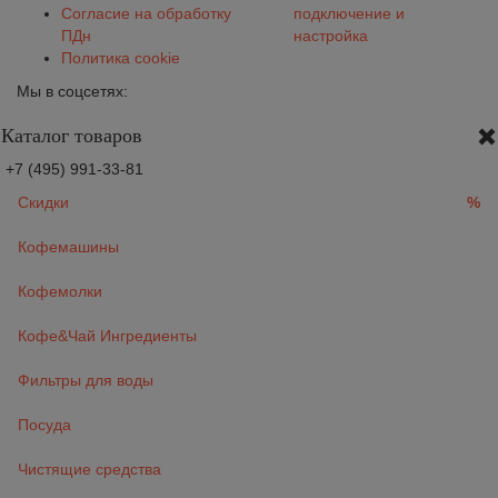
Согласие на обработку
подключение и
ПДн
настройка
Политика cookie
Мы в соцсетях:
Каталог товаров
+7 (495) 991-33-81
Скидки
%
Кофемашины
Кофемолки
Кофе&Чай Ингредиенты
Фильтры для воды
Посуда
Чистящие средства