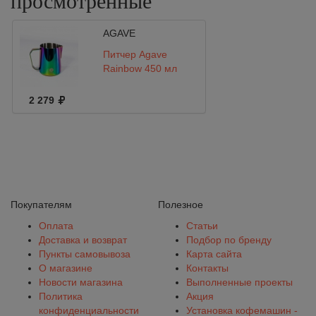
просмотренные
AGAVE
Питчер Agave
Rainbow 450 мл
2 279
Покупателям
Полезное
Оплата
Статьи
Доставка и возврат
Подбор по бренду
Пункты самовывоза
Карта сайта
О магазине
Контакты
Новости магазина
Выполненные проекты
Политика
Акция
конфиденциальности
Установка кофемашин -