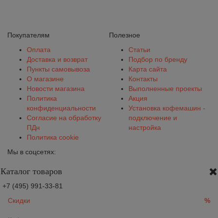
Покупателям
Полезное
Оплата
Статьи
Доставка и возврат
Подбор по бренду
Пункты самовывоза
Карта сайта
О магазине
Контакты
Новости магазина
Выполненные проекты
Политика
Акция
конфиденциальности
Установка кофемашин -
Согласие на обработку
подключение и
ПДн
настройка
Политика cookie
Мы в соцсетях:
Каталог товаров
+7 (495) 991-33-81
Скидки
%