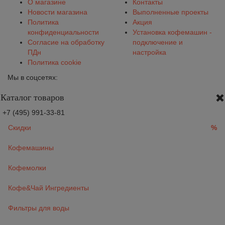
О магазине
Контакты
Новости магазина
Выполненные проекты
Политика
Акция
конфиденциальности
Установка кофемашин -
Согласие на обработку
подключение и
ПДн
настройка
Политика cookie
Мы в соцсетях:
Каталог товаров
+7 (495) 991-33-81
Скидки
%
Кофемашины
Кофемолки
Кофе&Чай Ингредиенты
Фильтры для воды