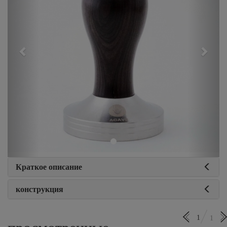
Краткое описание
конструкция
1
1