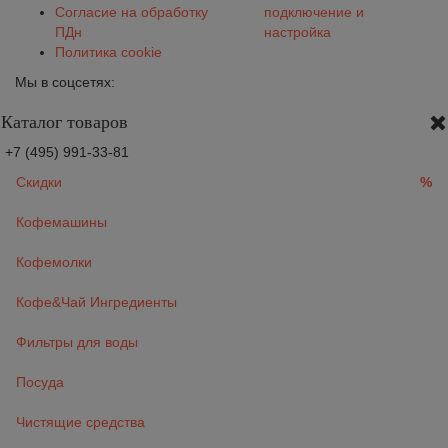
Согласие на обработку
подключение и
ПДн
настройка
Политика cookie
Мы в соцсетях:
Каталог товаров
+7 (495) 991-33-81
Скидки
%
Кофемашины
Кофемолки
Кофе&Чай Ингредиенты
Фильтры для воды
Посуда
Чистящие средства