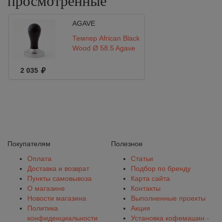
просмотренные
AGAVE
Темпер African Black
Wood Ø 58.5 Agave
2 035
Покупателям
Полезное
Оплата
Статьи
Доставка и возврат
Подбор по бренду
Пункты самовывоза
Карта сайта
О магазине
Контакты
Новости магазина
Выполненные проекты
Политика
Акция
конфиденциальности
Установка кофемашин -