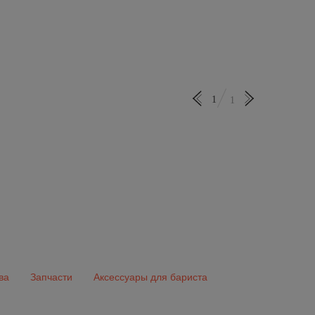
1
1
ва
Запчасти
Аксессуары для бариста