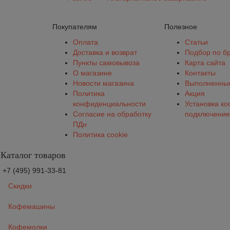
Покупателям
Полезное
Оплата
Статьи
Доставка и возврат
Подбор по б
Пункты самовывоза
Карта сайта
О магазине
Контакты
Новости магазина
Выполненные
Политика
Акция
конфиденциальности
Установка к
Согласие на обработку
подключение
ПДн
Политика cookie
Каталог товаров
+7 (495) 991-33-81
Скидки
Кофемашины
Кофемолки