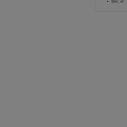
Вес, кг: