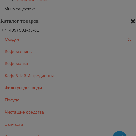
Мы в соцсетях:
Каталог товаров
+7 (495) 991-33-81
Скидки
%
Кофемашины
Кофемолки
Кофе&Чай Ингредиенты
Фильтры для воды
Посуда
Чистящие средства
Запчасти