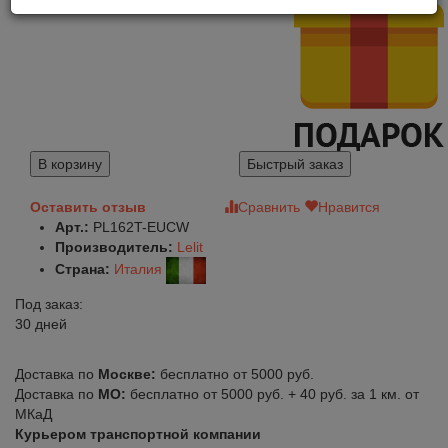
В корзину
Быстрый заказ
Оставить отзыв
Сравнить
Нравится
Арт.:
PL162T-EUCW
Производитель:
Lelit
Страна:
Италия
Под заказ:
30 дней
Доставка по
Москве:
бесплатно от 5000 руб.
Доставка по
МО:
бесплатно от 5000 руб. + 40 руб. за 1 км. от
МКаД
Курьером транспортной компании