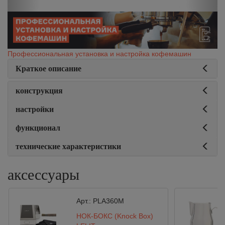
Профессиональная установка и настройка кофемашин
Краткое описание
конструкция
настройки
функционал
технические характеристики
аксессуары
Арт.:
PLA360M
НОК-БОКС (Knock Box)