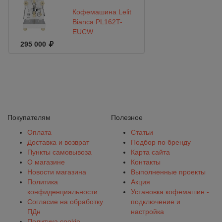
Кофемашина Lelit
Bianca PL162T-
EUCW
295 000
Покупателям
Полезное
Оплата
Статьи
Доставка и возврат
Подбор по бренду
Пункты самовывоза
Карта сайта
О магазине
Контакты
Новости магазина
Выполненные проекты
Политика
Акция
конфиденциальности
Установка кофемашин -
Согласие на обработку
подключение и
ПДн
настройка
Политика cookie