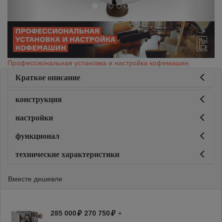
Профессиональная установка и настройка кофемашин
Краткое описание
конструкция
настройки
функционал
технические характеристики
Вместе дешевле
285 000
270 750
+