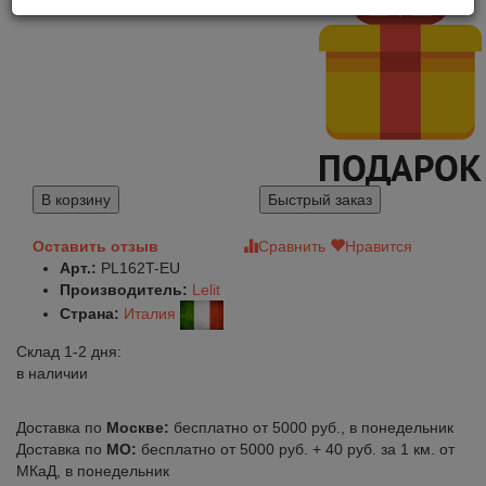
270 750
285 000
В корзину
Быстрый заказ
Оставить отзыв
Сравнить
Нравится
Арт.:
PL162T-EU
Производитель:
Lelit
Страна:
Италия
Склад 1-2 дня:
в наличии
Доставка по
Москве:
бесплатно от 5000 руб., в понедельник
Доставка по
МО:
бесплатно от 5000 руб. + 40 руб. за 1 км. от
МКаД, в понедельник