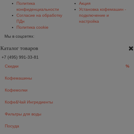
Политика
Акция
конфиденциальности
Установка кофемашин -
Согласие на обработку
подключение и
ПДн
настройка
Политика cookie
Мы в соцсетях:
Каталог товаров
+7 (495) 991-33-81
Скидки
%
Кофемашины
Кофемолки
Кофе&Чай Ингредиенты
Фильтры для воды
Посуда