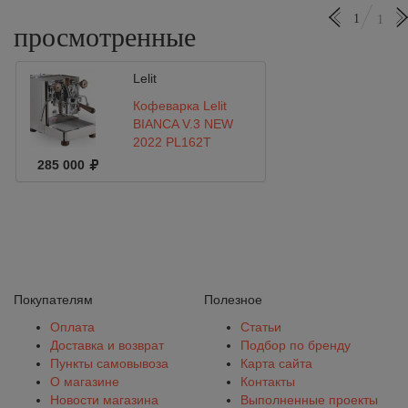
1
1
просмотренные
Lelit
Кофеварка Lelit
BIANCA V.3 NEW
2022 PL162T
285 000
Покупателям
Полезное
Оплата
Статьи
Доставка и возврат
Подбор по бренду
Пункты самовывоза
Карта сайта
О магазине
Контакты
Новости магазина
Выполненные проекты