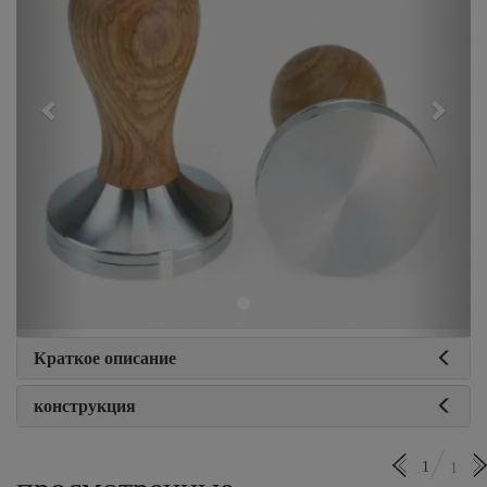
Краткое описание
конструкция
1
1