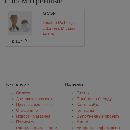
просмотренные
AGAVE
Темпер Dalbergia
Odorifera Ø 51мм
Agave
2 117
Покупателям
Полезное
Оплата
Статьи
Доставка и возврат
Подбор по бренду
Пункты самовывоза
Карта сайта
О магазине
Контакты
Новости магазина
Выполненные проекты
Политика
Акция
конфиденциальности
Установка кофемашин -