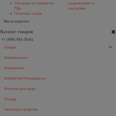
Согласие на обработку
подключение и
ПДн
настройка
Политика cookie
Мы в соцсетях:
Каталог товаров
+7 (495) 991-33-81
Скидки
%
Кофемашины
Кофемолки
Кофе&Чай Ингредиенты
Фильтры для воды
Посуда
Чистящие средства