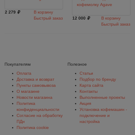
кофемолку Agave
2 279
В корзину
Быстрый заказ
12 000
В корзину
Быстрый заказ
Покупателям
Полезное
Оплата
Статьи
Доставка и возврат
Подбор по бренду
Пункты самовывоза
Карта сайта
О магазине
Контакты
Новости магазина
Выполненные проекты
Политика
Акция
конфиденциальности
Установка кофемашин -
Согласие на обработку
подключение и
ПДн
настройка
Политика cookie