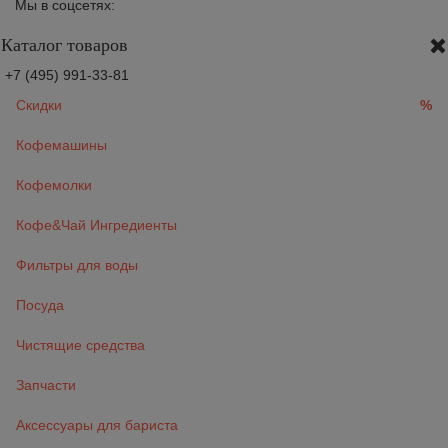
Мы в соцсетях:
Каталог товаров
+7 (495) 991-33-81
Скидки
%
Кофемашины
Кофемолки
Кофе&Чай Ингредиенты
Фильтры для воды
Посуда
Чистящие средства
Запчасти
Аксессуары для бариста