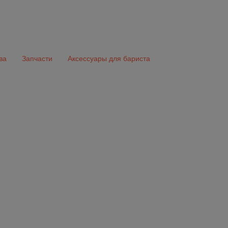
ва
Запчасти
Аксессуары для бариста