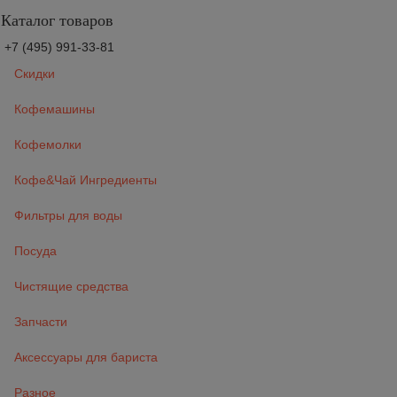
Каталог товаров
+7 (495) 991-33-81
Скидки
Кофемашины
Кофемолки
Кофе&Чай Ингредиенты
Фильтры для воды
Посуда
Чистящие средства
Запчасти
Аксессуары для бариста
Разное