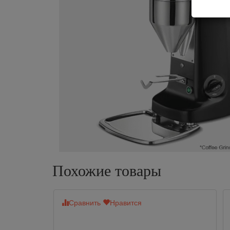
Похожие товары
Сравнить
Нравится