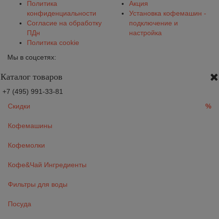
Политика
Акция
конфиденциальности
Установка кофемашин -
Согласие на обработку
подключение и
ПДн
настройка
Политика cookie
Мы в соцсетях:
Каталог товаров
+7 (495) 991-33-81
Скидки
%
Кофемашины
Кофемолки
Кофе&Чай Ингредиенты
Фильтры для воды
Посуда