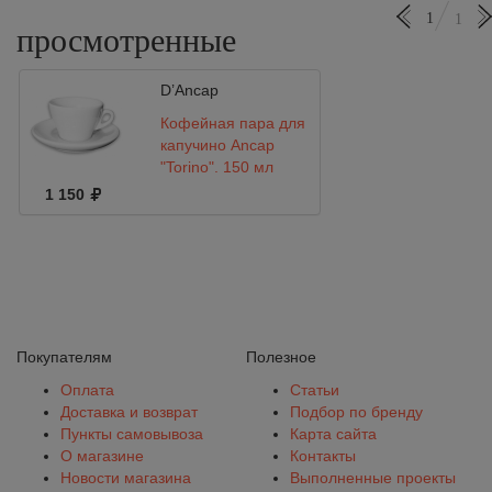
1
1
просмотренные
D’Ancap
Кофейная пара для
капучино Ancap
"Torino", 150 мл
1 150
Покупателям
Полезное
Оплата
Статьи
Доставка и возврат
Подбор по бренду
Пункты самовывоза
Карта сайта
О магазине
Контакты
Новости магазина
Выполненные проекты