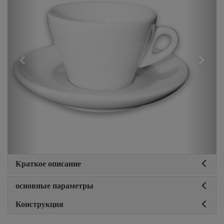
Краткое описание
основные параметры
Конструкция