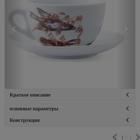
Краткое описание
основные параметры
Конструкция
1
1