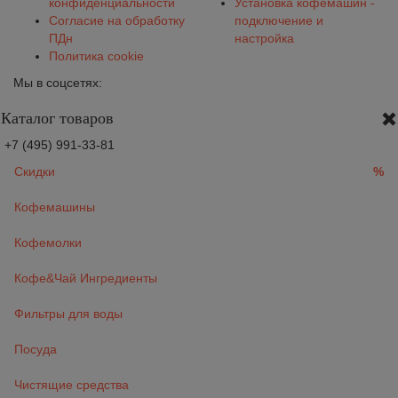
конфиденциальности
Установка кофемашин -
Согласие на обработку
подключение и
ПДн
настройка
Политика cookie
Мы в соцсетях:
Каталог товаров
+7 (495) 991-33-81
Скидки
%
Кофемашины
Кофемолки
Кофе&Чай Ингредиенты
Фильтры для воды
Посуда
Чистящие средства