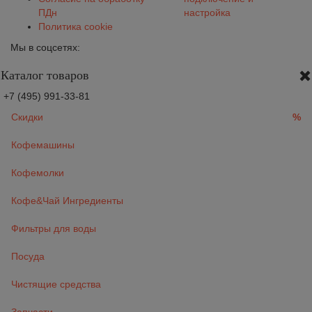
ПДн
настройка
Политика cookie
Мы в соцсетях:
Каталог товаров
+7 (495) 991-33-81
Скидки
%
Кофемашины
Кофемолки
Кофе&Чай Ингредиенты
Фильтры для воды
Посуда
Чистящие средства