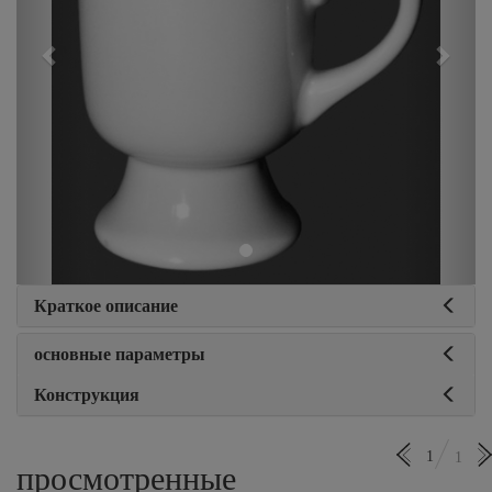
Краткое описание
основные параметры
Конструкция
1
1
просмотренные