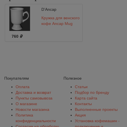
D’Ancap
Кружка для венского
кофе Ancap Mug
760
Покупателям
Полезное
Оплата
Статьи
Доставка и возврат
Подбор по бренду
Пункты самовывоза
Карта сайта
О магазине
Контакты
Новости магазина
Выполненные проекты
Политика
Акция
конфиденциальности
Установка кофемашин -
Согласие на обработку
подключение и