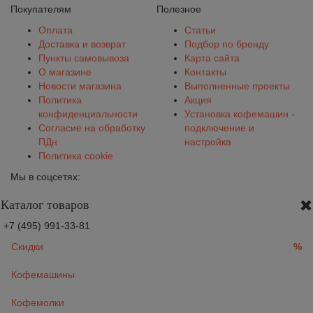
Покупателям
Полезное
Оплата
Статьи
Доставка и возврат
Подбор по бренду
Пункты самовывоза
Карта сайта
О магазине
Контакты
Новости магазина
Выполненные проекты
Политика
Акция
конфиденциальности
Установка кофемашин -
Согласие на обработку
подключение и
ПДн
настройка
Политика cookie
Мы в соцсетях:
Каталог товаров
+7 (495) 991-33-81
Скидки
%
Кофемашины
Кофемолки