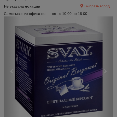
Выбрать город
Не указана локация
Самовывоз из офиса пон. - пят. с 10.00 по 18.00
Previous
Next