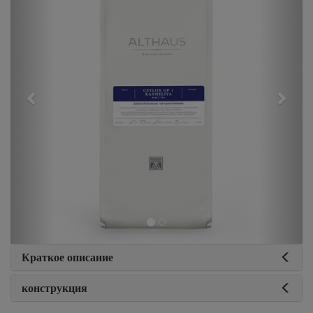
Краткое описание
конструкция