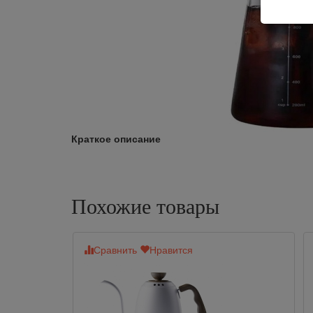
Краткое описание
Похожие товары
Сравнить
Нравится