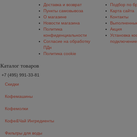
Доставка и возврат
Подбор по б
Пункты самовывоза
Карта сайта
О магазине
Контакты
Новости магазина
Выполненные
Политика
Акция
конфиденциальности
Установка к
Согласие на обработку
подключение
ПДн
Политика cookie
Каталог товаров
+7 (495) 991-33-81
Скидки
Кофемашины
Кофемолки
Кофе&Чай Ингредиенты
Фильтры для воды