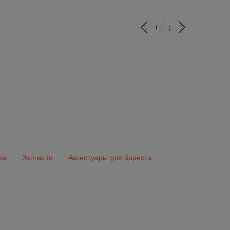
1
1
ва
Запчасти
Аксессуары для бариста