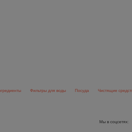
гредиенты
Фильтры для воды
Посуда
Чистящие средст
Мы в соцсетях: