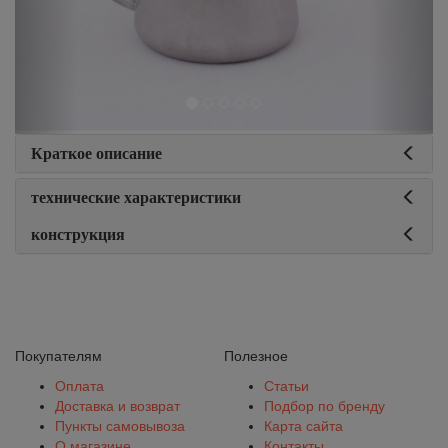
Краткое описание
технические характеристики
конструкция
Покупателям
Полезное
Оплата
Статьи
Доставка и возврат
Подбор по бренду
Пункты самовывоза
Карта сайта
О магазине
Контакты