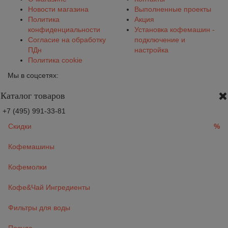
Новости магазина
Выполненные проекты
Политика
Акция
конфиденциальности
Установка кофемашин -
Согласие на обработку
подключение и
ПДн
настройка
Политика cookie
Мы в соцсетях:
Каталог товаров
+7 (495) 991-33-81
Скидки
%
Кофемашины
Кофемолки
Кофе&Чай Ингредиенты
Фильтры для воды