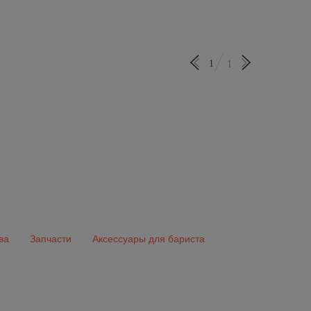
1
1
ва
Запчасти
Аксессуары для бариста