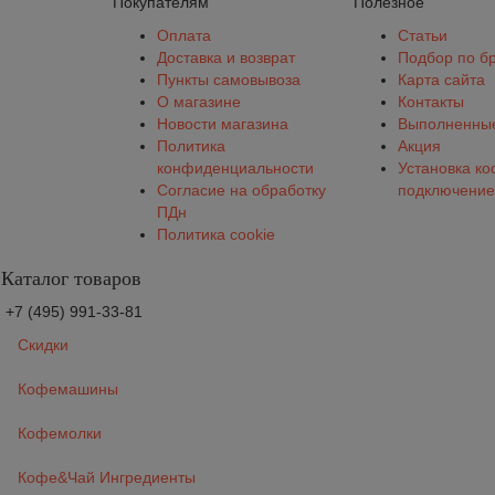
Покупателям
Полезное
Оплата
Статьи
Доставка и возврат
Подбор по б
Пункты самовывоза
Карта сайта
О магазине
Контакты
Новости магазина
Выполненные
Политика
Акция
конфиденциальности
Установка к
Согласие на обработку
подключение
ПДн
Политика cookie
Каталог товаров
+7 (495) 991-33-81
Скидки
Кофемашины
Кофемолки
Кофе&Чай Ингредиенты