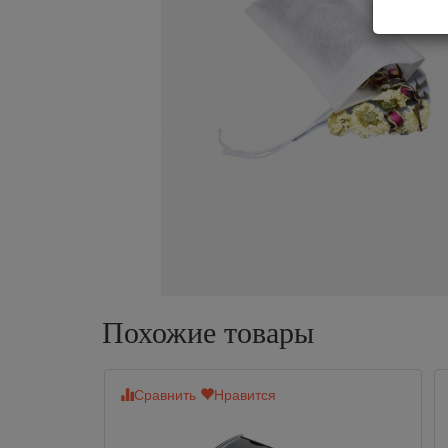
Похожие товары
Сравнить
Нравится