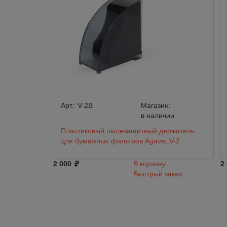
Арт.:
V-2B
Магазин:
в наличии
Пластиковый пылезащитный держатель
для бумажных фильтров Agave, V-2
2 000
В корзину
2
Быстрый заказ