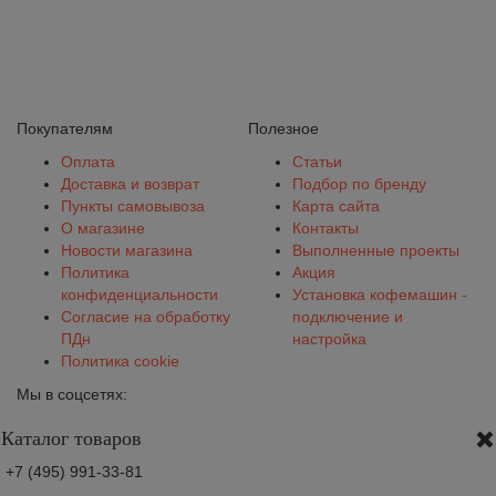
Покупателям
Полезное
Оплата
Статьи
Доставка и возврат
Подбор по бренду
Пункты самовывоза
Карта сайта
О магазине
Контакты
Новости магазина
Выполненные проекты
Политика
Акция
конфиденциальности
Установка кофемашин -
Согласие на обработку
подключение и
ПДн
настройка
Политика cookie
Мы в соцсетях:
Каталог товаров
+7 (495) 991-33-81