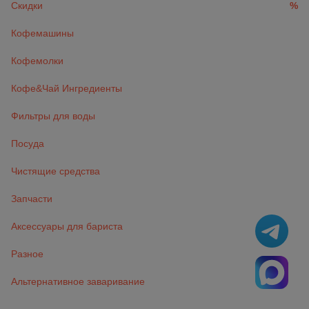
Скидки
%
Кофемашины
Кофемолки
Кофе&Чай Ингредиенты
Фильтры для воды
Посуда
Чистящие средства
Запчасти
Аксессуары для бариста
Разное
Альтернативное заваривание