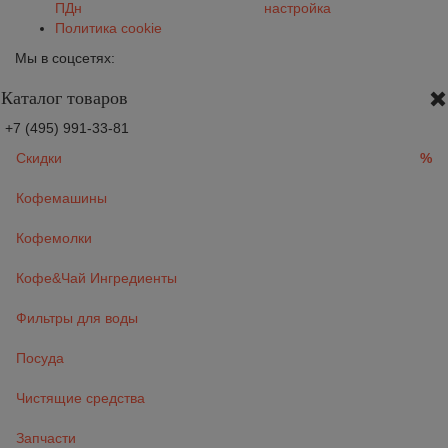
ПДн
настройка
Политика cookie
Мы в соцсетях:
Каталог товаров
+7 (495) 991-33-81
Скидки
%
Кофемашины
Кофемолки
Кофе&Чай Ингредиенты
Фильтры для воды
Посуда
Чистящие средства
Запчасти