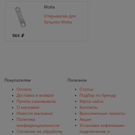
Motta
Открывалка для
бутылок Motta
564
Покупателям
Полезное
Оплата
Статьи
Доставка и возврат
Подбор по бренду
Пункты самовывоза
Карта сайта
О магазине
Контакты
Новости магазина
Выполненные проекты
Политика
Акция
конфиденциальности
Установка кофемашин -
Согласие на обработку
подключение и