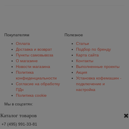
Покупателям
Полезное
Оплата
Статьи
Доставка и возврат
Подбор по бренду
Пункты самовывоза
Карта сайта
О магазине
Контакты
Новости магазина
Выполненные проекты
Политика
Акция
конфиденциальности
Установка кофемашин -
Согласие на обработку
подключение и
ПДн
настройка
Политика cookie
Мы в соцсетях:
Каталог товаров
+7 (495) 991-33-81