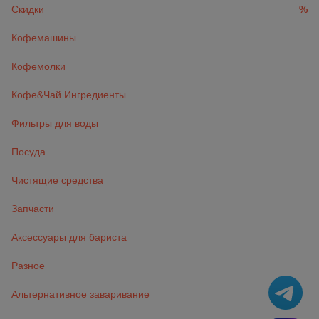
Скидки
%
Кофемашины
Кофемолки
Кофе&Чай Ингредиенты
Фильтры для воды
Посуда
Чистящие средства
Запчасти
Аксессуары для бариста
Разное
Альтернативное заваривание