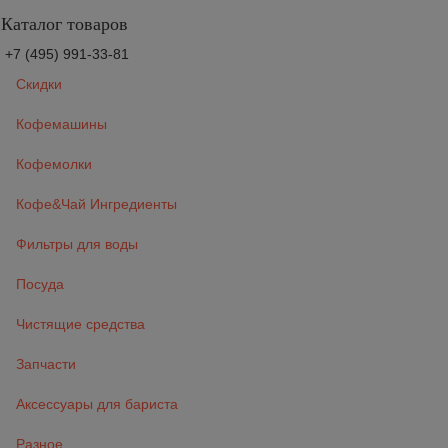
Каталог товаров
+7 (495) 991-33-81
Скидки
Кофемашины
Кофемолки
Кофе&Чай Ингредиенты
Фильтры для воды
Посуда
Чистящие средства
Запчасти
Аксессуары для бариста
Разное