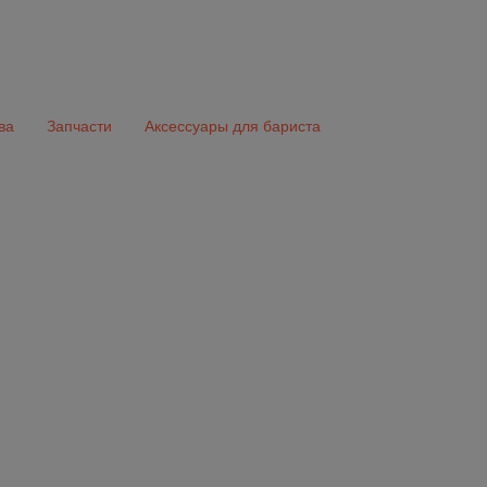
ва
Запчасти
Аксессуары для бариста