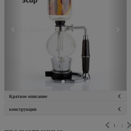
Краткое описание
конструкция
1
1