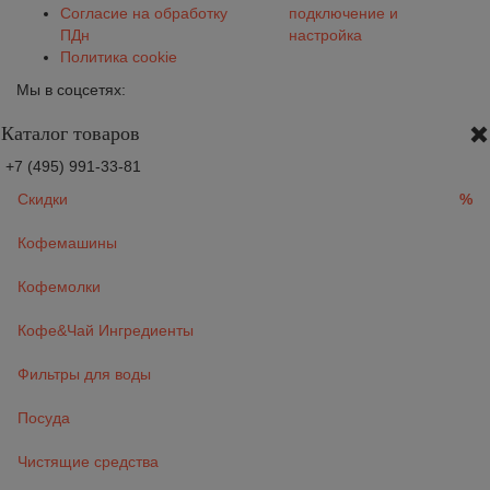
Согласие на обработку
подключение и
ПДн
настройка
Политика cookie
Мы в соцсетях:
Каталог товаров
+7 (495) 991-33-81
Скидки
%
Кофемашины
Кофемолки
Кофе&Чай Ингредиенты
Фильтры для воды
Посуда
Чистящие средства