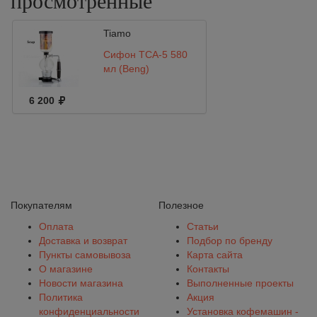
просмотренные
Tiamo
Сифон TCA-5 580
мл (Beng)
6 200
Покупателям
Полезное
Оплата
Статьи
Доставка и возврат
Подбор по бренду
Пункты самовывоза
Карта сайта
О магазине
Контакты
Новости магазина
Выполненные проекты
Политика
Акция
конфиденциальности
Установка кофемашин -