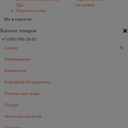
ПДн
настройка
Политика cookie
Мы в соцсетях:
Каталог товаров
+7 (495) 991-33-81
Скидки
%
Кофемашины
Кофемолки
Кофе&Чай Ингредиенты
Фильтры для воды
Посуда
Чистящие средства
Запчасти