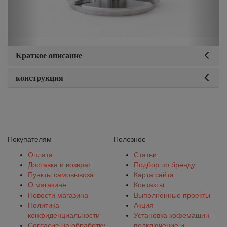
Краткое описание
конструкция
Покупателям
Полезное
Оплата
Статьи
Доставка и возврат
Подбор по бренду
Пункты самовывоза
Карта сайта
О магазине
Контакты
Новости магазина
Выполненные проекты
Политика
Акция
конфиденциальности
Установка кофемашин -
Согласие на обработку
подключение и