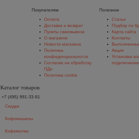
Покупателям
Полезное
Оплата
Статьи
Доставка и возврат
Подбор по б
Пункты самовывоза
Карта сайта
О магазине
Контакты
Новости магазина
Выполненные
Политика
Акция
конфиденциальности
Установка к
Согласие на обработку
подключение
ПДн
Политика cookie
Каталог товаров
+7 (495) 991-33-81
Скидки
Кофемашины
Кофемолки