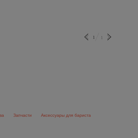
1
1
ва
Запчасти
Аксессуары для бариста