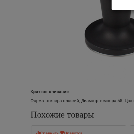
Краткое описание
Форма темпера плоский; Диаметр темпера 58; Цвет 
Похожие товары
Сравнить
Нравится