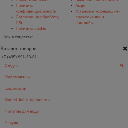
Политика
Акция
конфиденциальности
Установка кофемашин -
Согласие на обработку
подключение и
ПДн
настройка
Политика cookie
Мы в соцсетях:
Каталог товаров
+7 (495) 991-33-81
Скидки
%
Кофемашины
Кофемолки
Кофе&Чай Ингредиенты
Фильтры для воды
Посуда