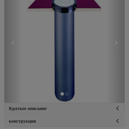
Краткое описание
конструкция