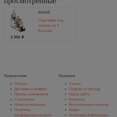
просмотренные
AGAVE
Подставка под
сиропы на 4
бутылки
7IRSYR4BLK
2 300
Покупателям
Полезное
Оплата
Статьи
Доставка и возврат
Подбор по бренду
Пункты самовывоза
Карта сайта
О магазине
Контакты
Новости магазина
Выполненные проекты
Политика
Акция
конфиденциальности
Установка кофемашин -