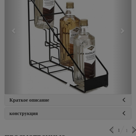
Краткое описание
конструкция
1
1