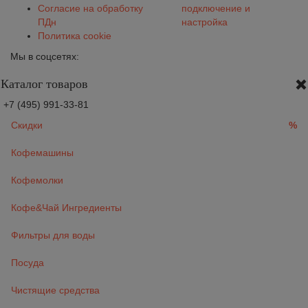
Согласие на обработку
подключение и
ПДн
настройка
Политика cookie
Мы в соцсетях:
Каталог товаров
+7 (495) 991-33-81
Скидки
%
Кофемашины
Кофемолки
Кофе&Чай Ингредиенты
Фильтры для воды
Посуда
Чистящие средства