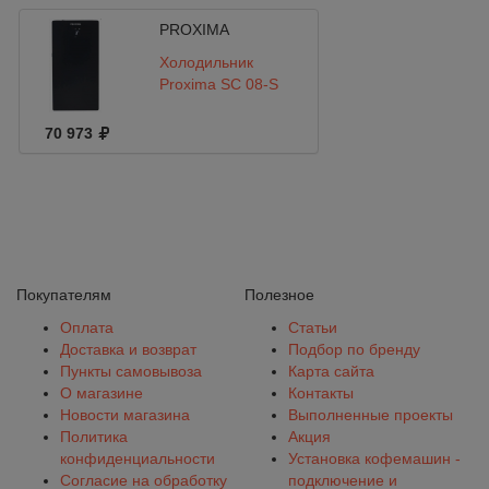
PROXIMA
Холодильник
Proxima SC 08-S
70 973
Покупателям
Полезное
Оплата
Статьи
Доставка и возврат
Подбор по бренду
Пункты самовывоза
Карта сайта
О магазине
Контакты
Новости магазина
Выполненные проекты
Политика
Акция
конфиденциальности
Установка кофемашин -
Согласие на обработку
подключение и