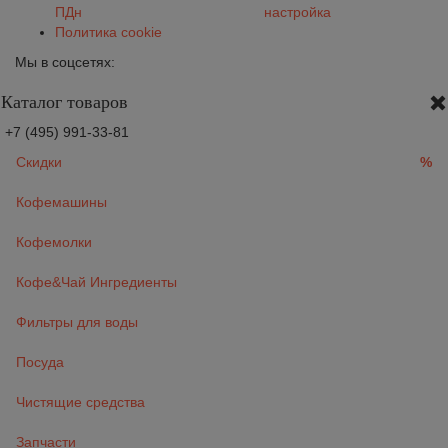
ПДн
настройка
Политика cookie
Мы в соцсетях:
Каталог товаров
+7 (495) 991-33-81
Скидки
%
Кофемашины
Кофемолки
Кофе&Чай Ингредиенты
Фильтры для воды
Посуда
Чистящие средства
Запчасти