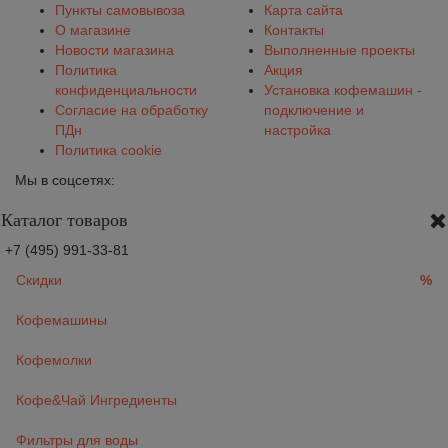
Пункты самовывоза
Карта сайта
О магазине
Контакты
Новости магазина
Выполненные проекты
Политика
Акция
конфиденциальности
Установка кофемашин -
Согласие на обработку
подключение и
ПДн
настройка
Политика cookie
Мы в соцсетях:
Каталог товаров
+7 (495) 991-33-81
Скидки
%
Кофемашины
Кофемолки
Кофе&Чай Ингредиенты
Фильтры для воды