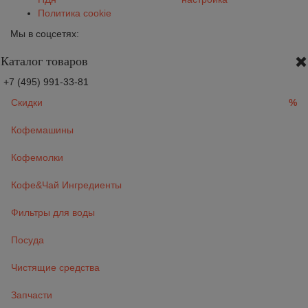
Политика cookie
Мы в соцсетях:
Каталог товаров
+7 (495) 991-33-81
Скидки
%
Кофемашины
Кофемолки
Кофе&Чай Ингредиенты
Фильтры для воды
Посуда
Чистящие средства
Запчасти