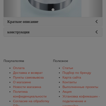
Краткое описание
конструкция
Покупателям
Полезное
Оплата
Статьи
Доставка и возврат
Подбор по бренду
Пункты самовывоза
Карта сайта
О магазине
Контакты
Новости магазина
Выполненные проекты
Политика
Акция
конфиденциальности
Установка кофемашин -
Согласие на обработку
подключение и
ПДн
настройка