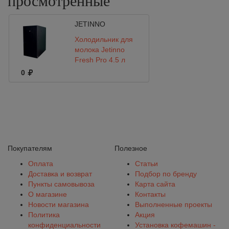
просмотренные
JETINNO
Холодильник для
молока Jetinno
Fresh Pro 4.5 л
0
Покупателям
Полезное
Оплата
Статьи
Доставка и возврат
Подбор по бренду
Пункты самовывоза
Карта сайта
О магазине
Контакты
Новости магазина
Выполненные проекты
Политика
Акция
конфиденциальности
Установка кофемашин -