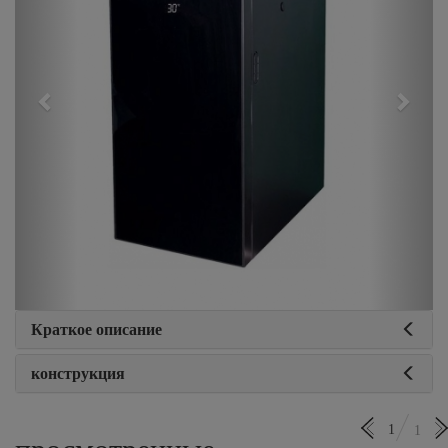
Краткое описание
конструкция
1
1