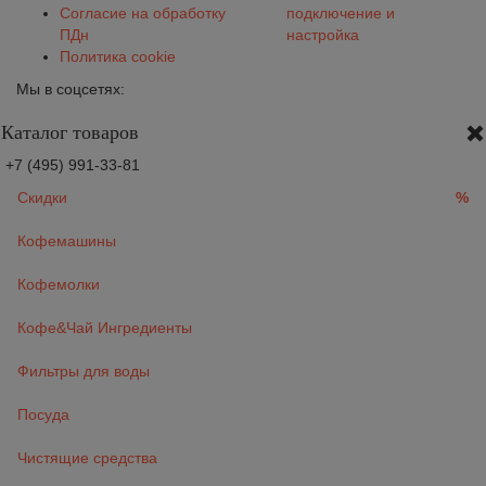
Согласие на обработку
подключение и
ПДн
настройка
Политика cookie
Мы в соцсетях:
Каталог товаров
+7 (495) 991-33-81
Скидки
%
Кофемашины
Кофемолки
Кофе&Чай Ингредиенты
Фильтры для воды
Посуда
Чистящие средства