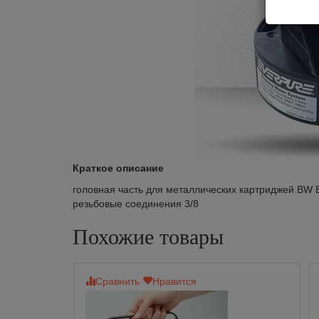
Краткое описание
головная часть для металлических картриджей BW
резьбовые соединения 3/8
Похожие товары
Сравнить
Нравится