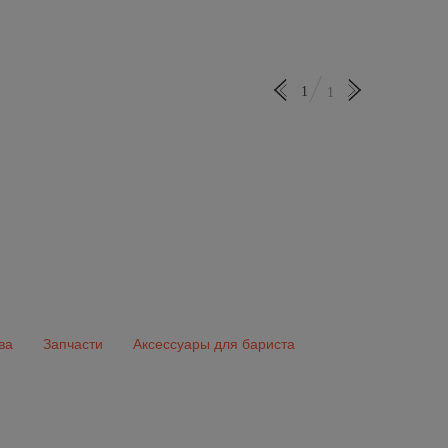
1
1
ва
Запчасти
Аксессуары для бариста