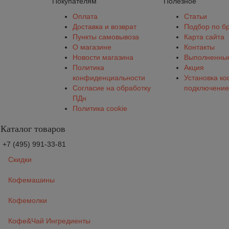
Покупателям
Полезное
Оплата
Статьи
Доставка и возврат
Подбор по б
Пункты самовывоза
Карта сайта
О магазине
Контакты
Новости магазина
Выполненные
Политика
Акция
конфиденциальности
Установка к
Согласие на обработку
подключение
ПДн
Политика cookie
Каталог товаров
+7 (495) 991-33-81
Скидки
Кофемашины
Кофемолки
Кофе&Чай Ингредиенты