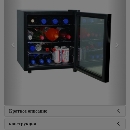
Краткое описание
конструкция