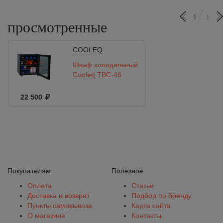
1
1
просмотренные
COOLEQ
Шкаф холодильный
Cooleq TBC-46
22 500
Покупателям
Полезное
Оплата
Статьи
Доставка и возврат
Подбор по бренду
Пункты самовывоза
Карта сайта
О магазине
Контакты