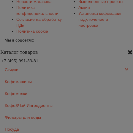
Новости магазина
Выполненные проекты
Политика
Акция
конфиденциальности
Установка кофемашин -
Согласие на обработку
подключение и
ПДн
настройка
Политика cookie
Мы в соцсетях:
Каталог товаров
+7 (495) 991-33-81
Скидки
%
Кофемашины
Кофемолки
Кофе&Чай Ингредиенты
Фильтры для воды
Посуда