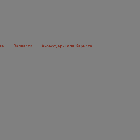
ва
Запчасти
Аксессуары для бариста