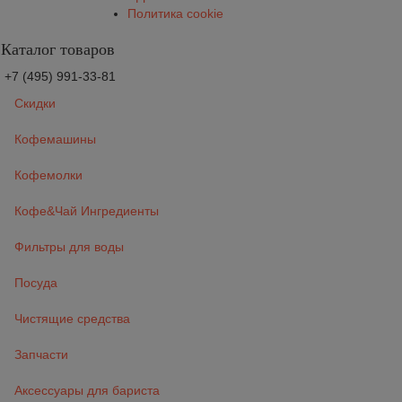
Политика cookie
Каталог товаров
+7 (495) 991-33-81
Скидки
Кофемашины
Кофемолки
Кофе&Чай Ингредиенты
Фильтры для воды
Посуда
Чистящие средства
Запчасти
Аксессуары для бариста