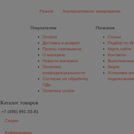
Разное
Альтернативное заваривание
Покупателям
Полезное
Оплата
Статьи
Доставка и возврат
Подбор по б
Пункты самовывоза
Карта сайта
О магазине
Контакты
Новости магазина
Выполненные
Политика
Акция
конфиденциальности
Установка к
Согласие на обработку
подключение
ПДн
Политика cookie
Каталог товаров
+7 (495) 991-33-81
Скидки
Кофемашины