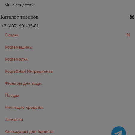
Мы в соцсетях:
Каталог товаров
+7 (495) 991-33-81
Скидки
%
Кофемашины
Кофемолки
Кофе&Чай Ингредиенты
Фильтры для воды
Посуда
Чистящие средства
Запчасти
Аксессуары для бариста