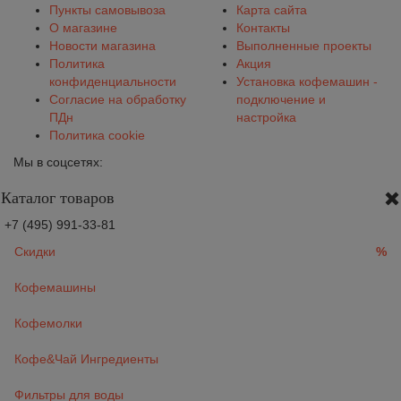
Пункты самовывоза
Карта сайта
О магазине
Контакты
Новости магазина
Выполненные проекты
Политика
Акция
конфиденциальности
Установка кофемашин -
Согласие на обработку
подключение и
ПДн
настройка
Политика cookie
Мы в соцсетях:
Каталог товаров
+7 (495) 991-33-81
Скидки
%
Кофемашины
Кофемолки
Кофе&Чай Ингредиенты
Фильтры для воды