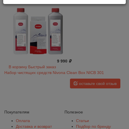
9 990
В корзину
Быстрый заказ
Набор чистящих средств Nivona Clean Box NICB 301
оставьте свой отзыв
Покупателям
Полезное
Оплата
Статьи
Доставка и возврат
Подбор по бренду