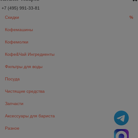
+7 (495) 991-33-81
Скидки
%
Кофемашины
Кофемолки
Кофе&Чай Ингредиенты
Фильтры для воды
Посуда
Чистящие средства
Запчасти
Аксессуары для бариста
Разное