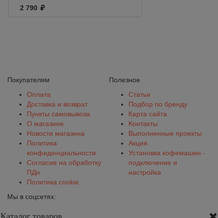
2 790
Покупателям
Полезное
Оплата
Статьи
Доставка и возврат
Подбор по бренду
Пункты самовывоза
Карта сайта
О магазине
Контакты
Новости магазина
Выполненные проекты
Политика
Акция
конфиденциальности
Установка кофемашин -
Согласие на обработку
подключение и
ПДн
настройка
Политика cookie
Мы в соцсетях:
Каталог товаров