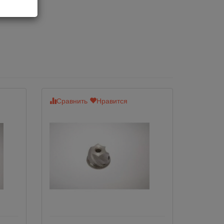
Сравнить
Нравится