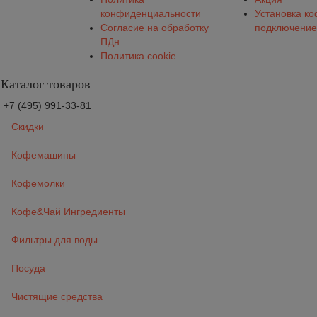
конфиденциальности
Установка к
Согласие на обработку
подключение
ПДн
Политика cookie
Каталог товаров
+7 (495) 991-33-81
Скидки
Кофемашины
Кофемолки
Кофе&Чай Ингредиенты
Фильтры для воды
Посуда
Чистящие средства