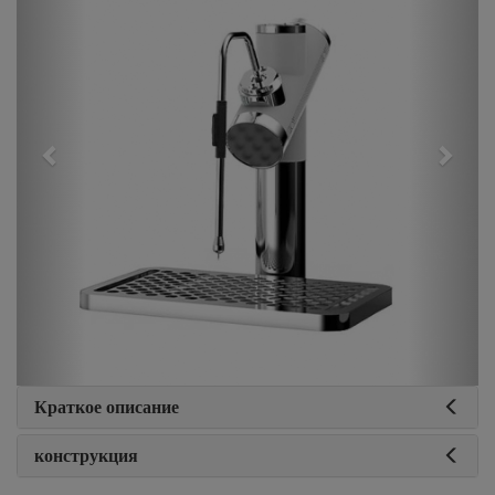
Краткое описание
конструкция