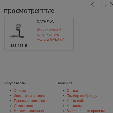
1
1
просмотренные
DAZHENG
Встраиваемый
вспениватель
молока GALAXY
DAZHENG
183 493
Покупателям
Полезное
Оплата
Статьи
Доставка и возврат
Подбор по бренду
Пункты самовывоза
Карта сайта
О магазине
Контакты
Новости магазина
Выполненные проекты