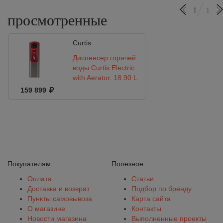
1
1
просмотренные
Curtis
Диспенсер горячей
воды Curtis Electric
with Aerator, 18.90 L
159 899
Покупателям
Полезное
Оплата
Статьи
Доставка и возврат
Подбор по бренду
Пункты самовывоза
Карта сайта
О магазине
Контакты
Новости магазина
Выполненные проекты