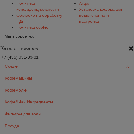
Политика
Акция
конфиденциальности
Установка кофемашин -
Согласие на обработку
подключение и
ПДн
настройка
Политика cookie
Мы в соцсетях:
Каталог товаров
+7 (495) 991-33-81
Скидки
%
Кофемашины
Кофемолки
Кофе&Чай Ингредиенты
Фильтры для воды
Посуда