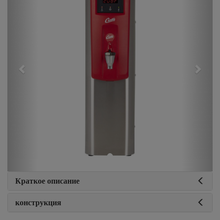
Краткое описание
конструкция