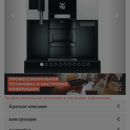
Профессиональная установка и настройка кофемашин
Краткое описание
конструкция
настройки