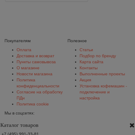
Покупателям
Полезное
Оплата
Статьи
Доставка и возврат
Подбор по бренду
Пункты самовывоза
Карта сайта
О магазине
Контакты
Новости магазина
Выполненные проекты
Политика
Акция
конфиденциальности
Установка кофемашин -
Согласие на обработку
подключение и
ПДн
настройка
Политика cookie
Мы в соцсетях:
Каталог товаров
+7 (495) 991-33-81