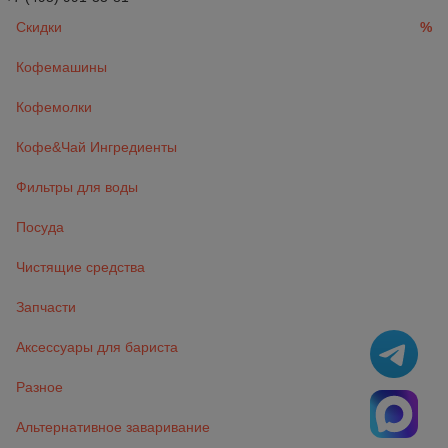
Скидки
%
Кофемашины
Кофемолки
Кофе&Чай Ингредиенты
Фильтры для воды
Посуда
Чистящие средства
Запчасти
Аксессуары для бариста
Разное
Альтернативное заваривание