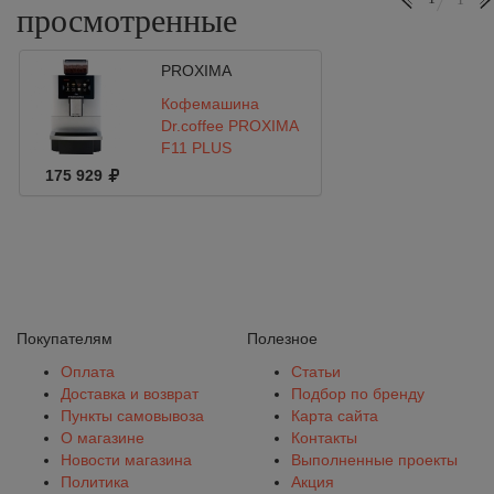
просмотренные
PROXIMA
Кофемашина
Dr.coffee PROXIMA
F11 PLUS
175 929
Покупателям
Полезное
Оплата
Статьи
Доставка и возврат
Подбор по бренду
Пункты самовывоза
Карта сайта
О магазине
Контакты
Новости магазина
Выполненные проекты
Политика
Акция