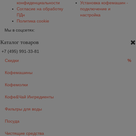
конфиденциальности
Установка кофемашин -
Согласие на обработку
подключение и
ПДн
настройка
Политика cookie
Мы в соцсетях:
Каталог товаров
+7 (495) 991-33-81
Скидки
%
Кофемашины
Кофемолки
Кофе&Чай Ингредиенты
Фильтры для воды
Посуда
Чистящие средства