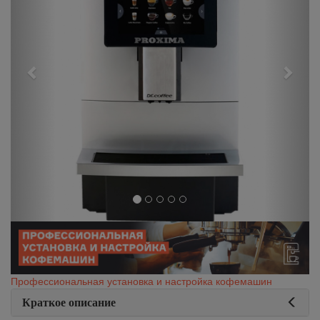
Профессиональная установка и настройка кофемашин
Краткое описание