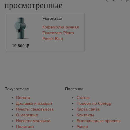
просмотренные
Fiorenzato
Кофемолка ручная
Fiorenzato Pietro
Pastel Blue
19 500
Покупателям
Полезное
Оплата
Статьи
Доставка и возврат
Подбор по бренду
Пункты самовывоза
Карта сайта
О магазине
Контакты
Новости магазина
Выполненные проекты
Политика
Акция