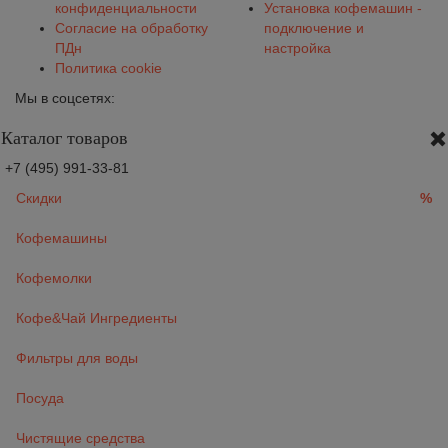
конфиденциальности
Установка кофемашин -
Согласие на обработку
подключение и
ПДн
настройка
Политика cookie
Мы в соцсетях:
Каталог товаров
+7 (495) 991-33-81
Скидки
%
Кофемашины
Кофемолки
Кофе&Чай Ингредиенты
Фильтры для воды
Посуда
Чистящие средства