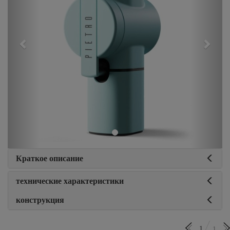
Краткое описание
технические характеристики
конструкция
1
1