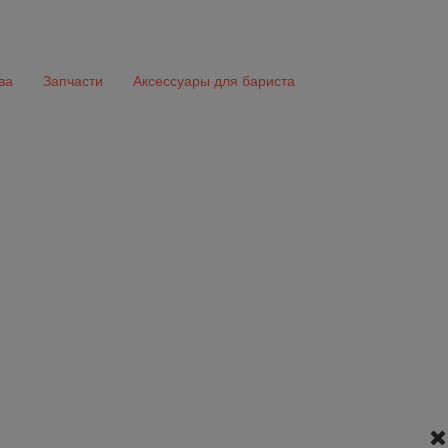
ва
Запчасти
Аксессуары для бариста