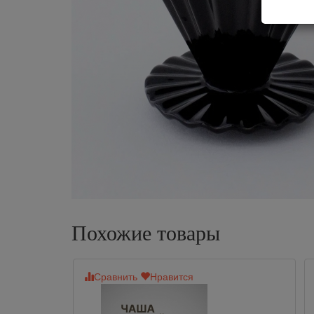
Похожие товары
Сравнить
Нравится