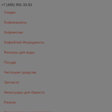
+7 (495) 991-33-81
Скидки
Кофемашины
Кофемолки
Кофе&Чай Ингредиенты
Фильтры для воды
Посуда
Чистящие средства
Запчасти
Аксессуары для бариста
Разное