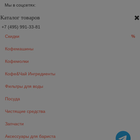
Мы в соцсетях:
Каталог товаров
+7 (495) 991-33-81
Скидки
%
Кофемашины
Кофемолки
Кофе&Чай Ингредиенты
Фильтры для воды
Посуда
Чистящие средства
Запчасти
Аксессуары для бариста