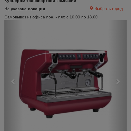
Курьером транспортной компании
Выбрать город
Не указана локация
Самовывоз из офиса пон. - пят. с 10.00 по 18.00
Previous
Next