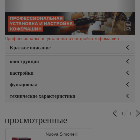
Профессиональная установка и настройка кофемашин
Краткое описание
конструкция
настройки
функционал
технические характеристики
1
1
просмотренные
Nuova Simonelli