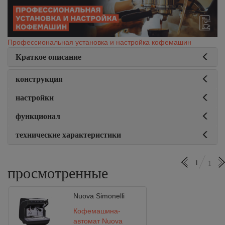
Профессиональная установка и настройка кофемашин
Краткое описание
конструкция
настройки
функционал
технические характеристики
1
1
просмотренные
Nuova Simonelli
Кофемашина-
автомат Nuova