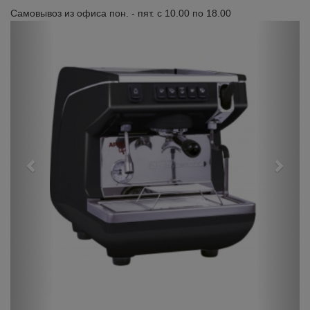
Самовывоз из офиса пон. - пят. с 10.00 по 18.00
Previous
Next