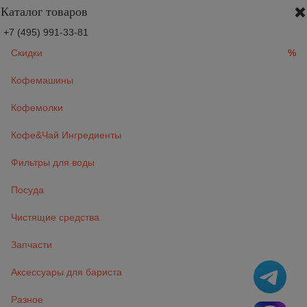
Каталог товаров
+7 (495) 991-33-81
Скидки
%
Кофемашины
Кофемолки
Кофе&Чай Ингредиенты
Фильтры для воды
Посуда
Чистящие средства
Запчасти
Аксессуары для бариста
Разное