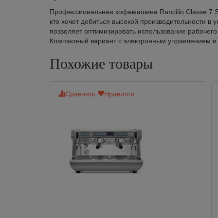
Профессиональная кофемашина Rancilio Classe 7 S
кто хочет добиться высокой производительности в 
позволяет оптимизировать использование рабочего
Компактный вариант с электронным управлением и
Похожие товары
Сравнить
Нравится