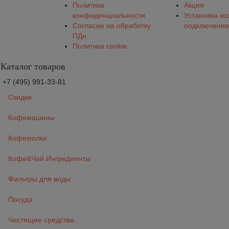
Политика
Акция
конфиденциальности
Установка к
Согласие на обработку
подключение
ПДн
Политика cookie
Каталог товаров
+7 (495) 991-33-81
Скидки
Кофемашины
Кофемолки
Кофе&Чай Ингредиенты
Фильтры для воды
Посуда
Чистящие средства