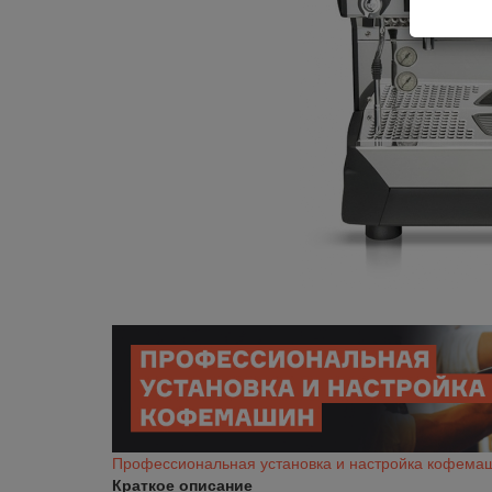
Профессиональная установка и настройка кофема
Краткое описание