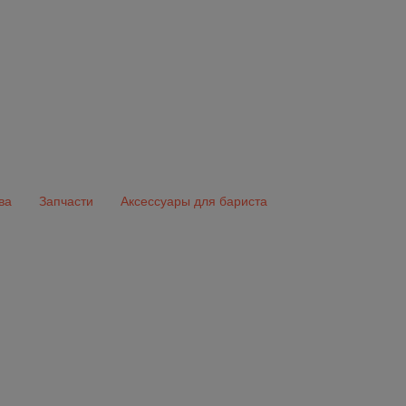
ва
Запчасти
Аксессуары для бариста