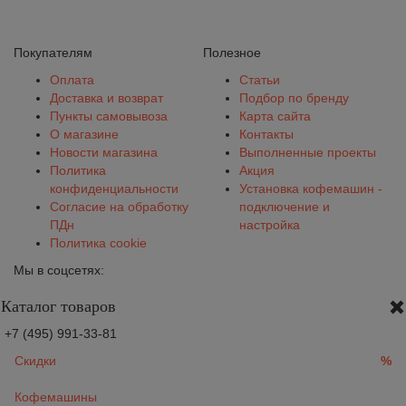
Покупателям
Полезное
Оплата
Статьи
Доставка и возврат
Подбор по бренду
Пункты самовывоза
Карта сайта
О магазине
Контакты
Новости магазина
Выполненные проекты
Политика
Акция
конфиденциальности
Установка кофемашин -
Согласие на обработку
подключение и
ПДн
настройка
Политика cookie
Мы в соцсетях:
Каталог товаров
+7 (495) 991-33-81
Скидки
%
Кофемашины