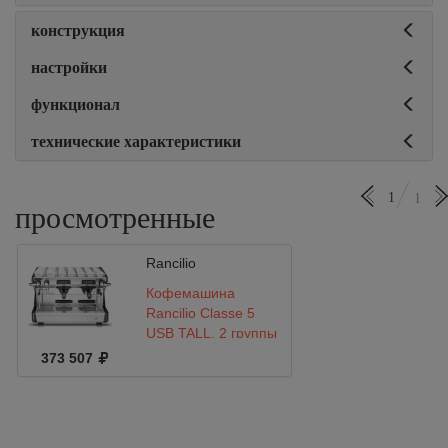
конструкция
настройки
функционал
технические характеристики
1
1
просмотренные
Rancilio
Кофемашина
Rancilio Classe 5
USB TALL, 2 группы
373 507