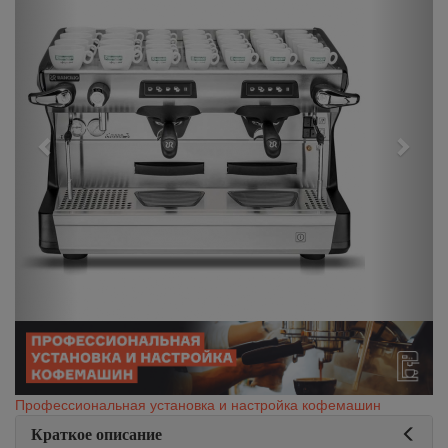
Профессиональная установка и настройка кофемашин
Краткое описание